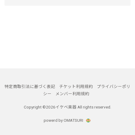
特定商取引法に基づく表記
チケット利用規約
プライバシーポリ
シー
メンバー利用規約
Copyright ©
2026イケベ楽器 All rights reserved.
powerd by OMATSURI