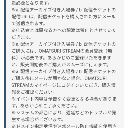
途必要となります。
※a. 配信アーカイブ付き入場券 / b. 配信チケットの
配信URLは、配信チケットを購入された方にメール
で送信されます。
※申込者とは異なる方への譲渡は禁止とさせていた
だきます。
※a. 配信アーカイブ付き入場券 / b. 配信チケットの
ご購入には、OMATSURI STREAMの会員登録（無
料）が必要です。あらかじめご登録いただきます
と、販売開始後のご購入がスムーズに行えます。
※a. 配信アーカイブ付き入場券 / b. 配信チケットの
ご購入後にメールが届かない場合、OMATSURI
STREAMのマイページにログインいただき、購入情
報をご確認ください。
※イベント内容は予告なく変更となる場合がありま
す。あらかじめご了承ください。
※システムの都合により、遅延などのトラブルが発
生する場合がございます。
※ドメイン指定受信や迷惑メール防止機能を使用さ