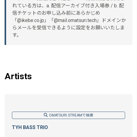
れている方は、a. 配信アーカイブ付き入場券 / b. 配
信チケットのお申し込み前にあらかじめ
「@ikebe.co.jp」「@mail.omatsuri.tech」ドメインか
らメールを受信できるように設定をお願いいたしま
す。
Artists
OMATSURI STREAMで検索
TYH BASS TRIO